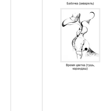
Бабочка (акварель)
Время цветка (тушь,
карандаш)