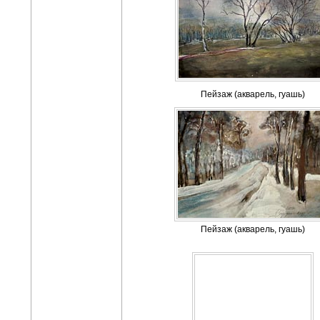
Пейзаж (акварель, гуашь)
Пейзаж (акварель, гуашь)