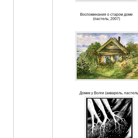
Воспоминания о старом доме
(пастель; 2007)
Домик у Волги (акварель, пастель