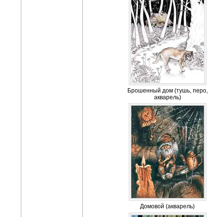
Брошенный дом (тушь, перо,
акварель)
Домовой (акварель)