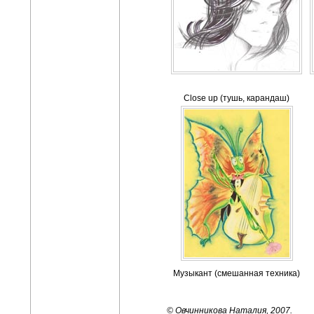
Close up (тушь, карандаш)
Музыкант (смешанная техника)
© Овчинникова Наталия,
2007
.